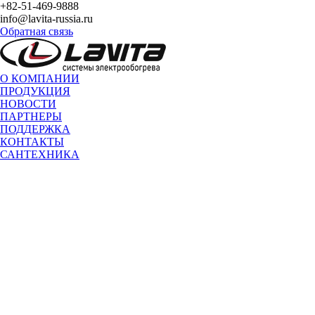
+82-51-469-9888
info@lavita-russia.ru
Обратная связь
О КОМПАНИИ
ПРОДУКЦИЯ
НОВОСТИ
ПАРТНЕРЫ
ПОДДЕРЖКА
КОНТАКТЫ
САНТЕХНИКА