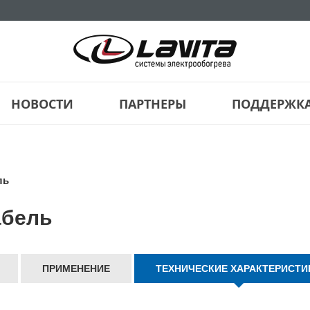
НОВОСТИ
ПАРТНЕРЫ
ПОДДЕРЖК
ль
абель
ПРИМЕНЕНИЕ
ТЕХНИЧЕСКИЕ ХАРАКТЕРИСТИ