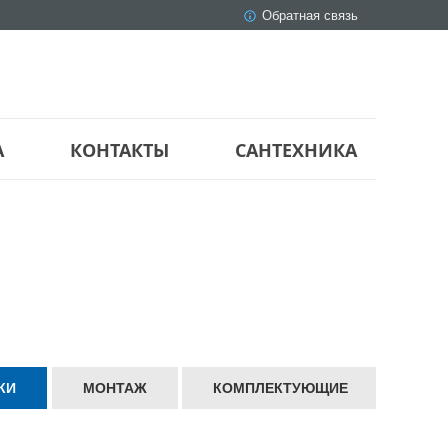
Обратная связь
А
КОНТАКТЫ
САНТЕХНИКА
КИ
МОНТАЖ
КОМПЛЕКТУЮЩИЕ