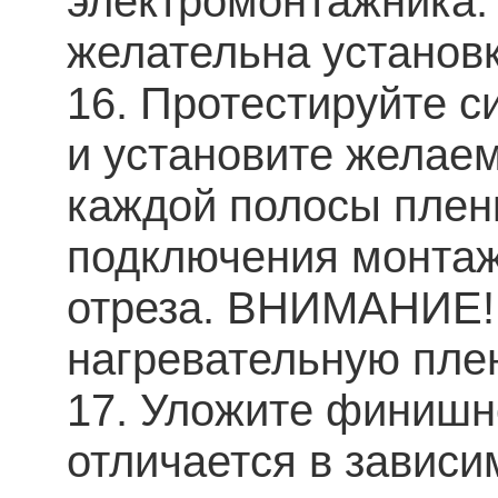
электромонтажника.
желательна установк
16. Протестируйте с
и установите желаем
каждой полосы пленк
подключения монтаж
отреза. ВНИМАНИЕ! 
нагревательную плен
17. Уложите финишн
отличается в зависи