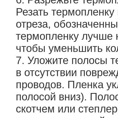
Резать термопленку
отреза, обозначенны
термопленку лучше 
чтобы уменьшить ко
7. Уложите полосы 
в отсутствии повре
проводов. Пленка у
полосой вниз). Пол
скотчем или степлер