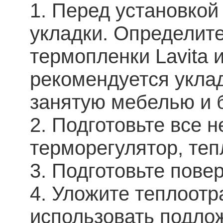
1. Перед установкой
укладки. Определит
термопленки Lavita 
рекомендуется укла
занятую мебелью и 
2. Подготовьте все 
терморегулятор, теп
3. Подготовьте пове
4. Уложите теплоот
использовать подло