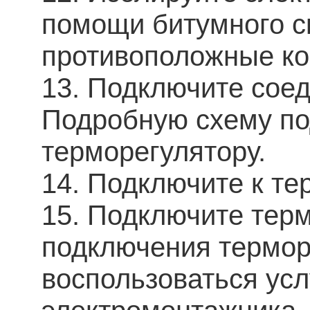
помощи битумного с
противоположные ко
13. Подключите соед
Подробную схему по
терморегулятору.
14. Подключите к те
15. Подключите терм
подключения термор
воспользоваться ус