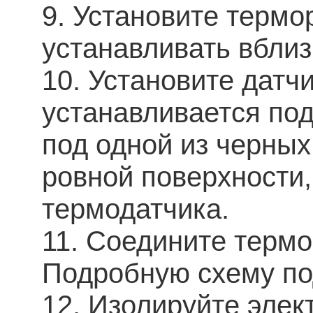
9. Установите термо
устанавливать вбли
10. Установите датч
устанавливается под
под одной из черных
ровной поверхности,
термодатчика.
11. Соедините термо
Подробную схему по
12. Изолируйте элек